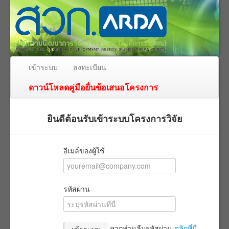
เข้าระบบ
ลงทะเบียน
ดาวน์โหลดคู่มือยื่นข้อเสนอโครงการ
ยินดีต้อนรับเข้าระบบโครงการวิจัย
อีเมล์ของผู้ใช้
รหัสผ่าน
หากท่านลืมรหัสผ่าน
คลิกที่นี่