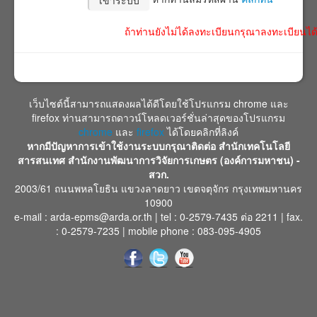
ถ้าท่านยังไม่ได้ลงทะเบียนกรุณาลงทะเบียนได้ที
เว็บไซต์นี้สามารถแสดงผลได้ดีโดยใช้โปรแกรม chrome และ
firefox ท่านสามารถดาวน์โหลดเวอร์ชั่นล่าสุดของโปรแกรม
chrome
และ
firefox
ได้โดยคลิกที่ลิงค์
หากมีปัญหาการเข้าใช้งานระบบกรุณาติดต่อ สำนักเทคโนโลยี
สารสนเทศ สำนักงานพัฒนาการวิจัยการเกษตร (องค์การมหาชน) -
สวก.
2003/61 ถนนพหลโยธิน แขวงลาดยาว เขตจตุจักร กรุงเทพมหานคร
10900
e-mail : arda-epms@arda.or.th | tel : 0-2579-7435 ต่อ 2211 | fax.
: 0-2579-7235 | mobile phone : 083-095-4905